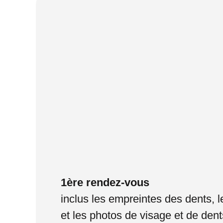
1ère rendez-vous
inclus les empreintes des dents, 
et les photos de visage et de dent