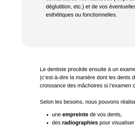
déglutition, etc.) et de vos éventuell
esthétiques ou fonctionnelles.
Le dentiste procède ensuite à un exame
(c’est-à-dire la manière dont les dents 
croissance des mâchoires si l’examen 
Selon les besoins, nous pouvons réalise
une
empreinte
de vos dents,
des
radiographies
pour visualiser 