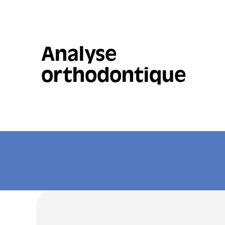
Analyse
orthodontique