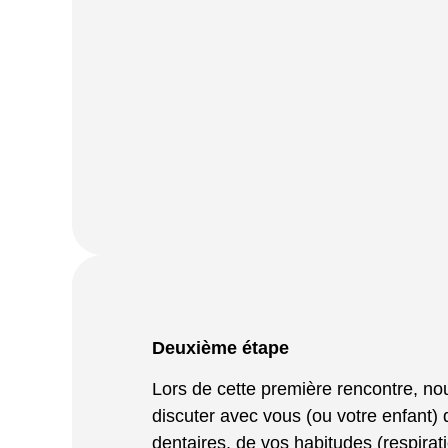
Deuxième étape
Lors de cette première rencontre, n
discuter avec vous (ou votre enfant)
dentaires, de vos habitudes (respirat