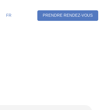
FR
PRENDRE RENDEZ-VOUS