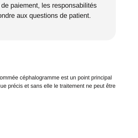
n de paiement, les responsabilités
ondre aux questions de patient.
nommée céphalogramme est un point principal
ue précis et sans elle le traitement ne peut être