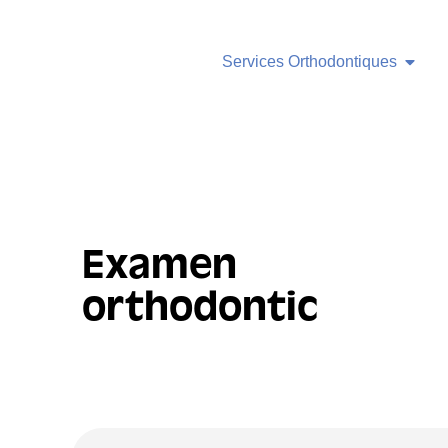
Services Orthodontiques
Examen
orthodontic