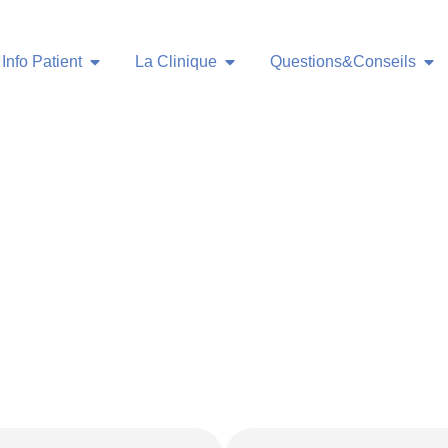
Info Patient
La Clinique
Questions&Conseils