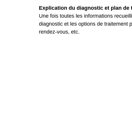
Explication du diagnostic et plan de 
Une fois toutes les informations recueil
diagnostic et les options de traitement 
rendez-vous, etc.