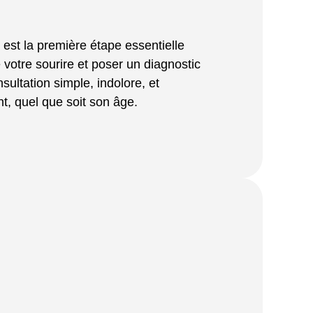
est la première étape essentielle
 votre sourire et poser un diagnostic
nsultation simple, indolore, et
t, quel que soit son âge.