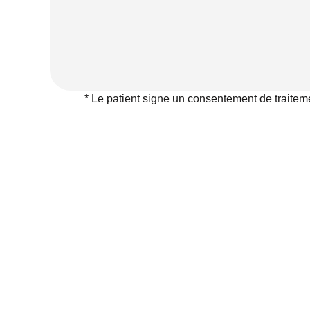
* Le patient signe un consentement de traitem